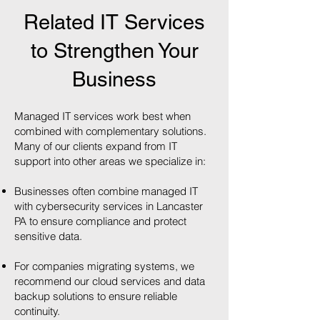
Related IT Services
to Strengthen Your
Business
Managed IT services work best when
combined with complementary solutions.
Many of our clients expand from IT
support into other areas we specialize in:
Businesses often combine managed IT
with cybersecurity services in Lancaster
PA to ensure compliance and protect
sensitive data.
For companies migrating systems, we
recommend our cloud services and data
backup solutions to ensure reliable
continuity.