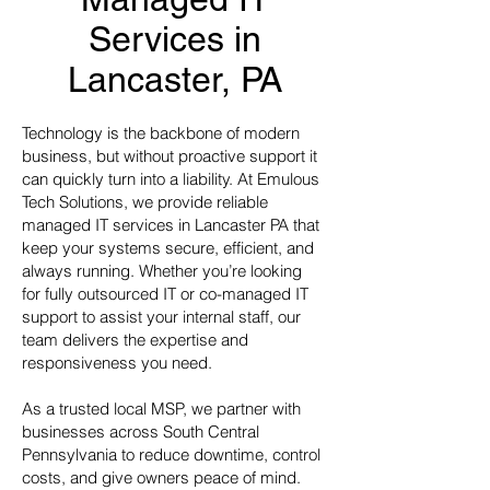
Services in
Lancaster, PA
Technology is the backbone of modern
business, but without proactive support it
can quickly turn into a liability. At Emulous
Tech Solutions, we provide reliable
managed IT services in Lancaster PA that
keep your systems secure, efficient, and
always running. Whether you’re looking
for fully outsourced IT or co-managed IT
support to assist your internal staff, our
team delivers the expertise and
responsiveness you need.
As a trusted local MSP, we partner with
businesses across South Central
Pennsylvania to reduce downtime, control
costs, and give owners peace of mind.