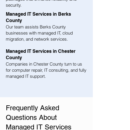
security.
Managed IT Services in Berks
County
Our team assists Berks County
businesses with managed IT, cloud
migration, and network services.
Managed IT Services in Chester
County
Companies in Chester County turn to us
for computer repair, IT consulting, and fully
managed IT support.
Frequently Asked
Questions About
Managed IT Services