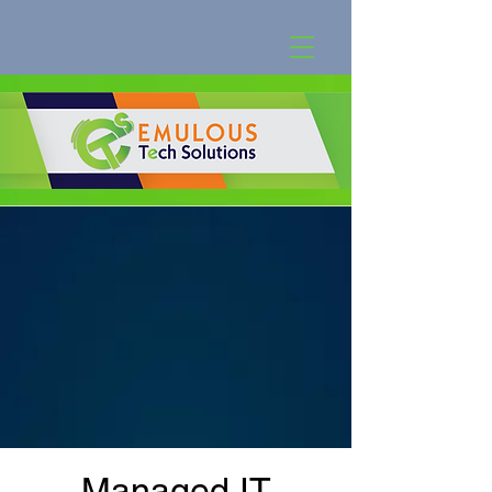
Managed IT