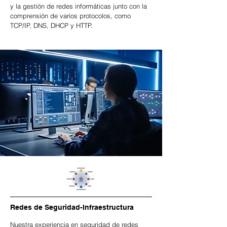
y la gestión de redes informáticas junto con la
comprensión de varios protocolos, como
TCP/IP, DNS, DHCP y HTTP.
Redes de Seguridad-Infraestructura
Nuestra experiencia en seguridad de redes