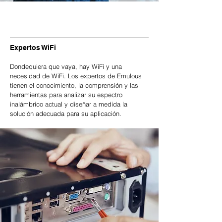
Expertos WiFi
Dondequiera que vaya, hay WiFi y una
necesidad de WiFi. Los expertos de Emulous
tienen el conocimiento, la comprensión y las
herramientas para analizar su espectro
inalámbrico actual y diseñar a medida la
solución adecuada para su aplicación.