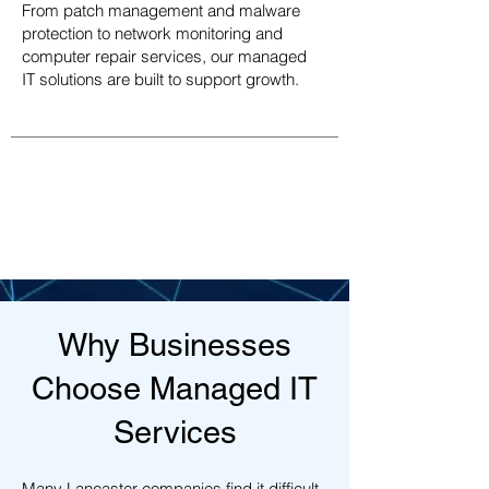
From patch management and malware
protection to network monitoring and
computer repair services, our managed
IT solutions are built to support growth.
Why Businesses
Choose Managed IT
Services
Many Lancaster companies find it difficult