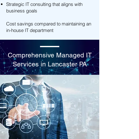
Strategic IT consulting that aligns with
business goals
Cost savings compared to maintaining an
in-house IT department
Comprehensive Managed IT
Services in Lancaster PA