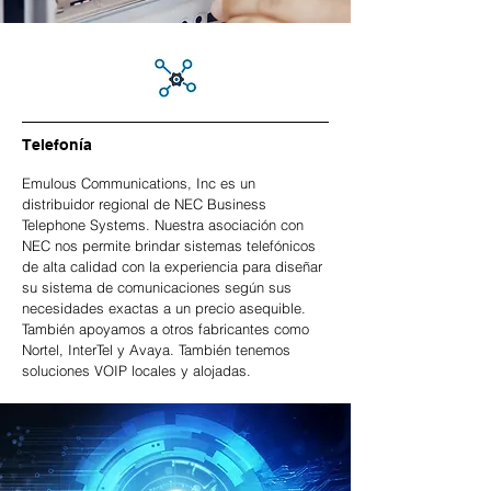
Telefonía
Emulous Communications, Inc es un
distribuidor regional de NEC Business
Telephone Systems. Nuestra asociación con
NEC nos permite brindar sistemas telefónicos
de alta calidad con la experiencia para diseñar
su sistema de comunicaciones según sus
necesidades exactas a un precio asequible.
También apoyamos a otros fabricantes como
Nortel, InterTel y Avaya. También tenemos
soluciones VOIP locales y alojadas.