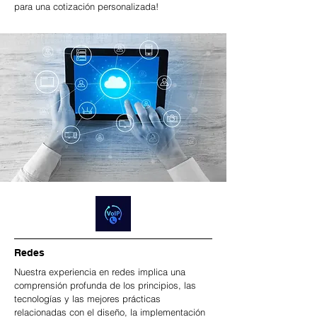
para una cotización personalizada!
Redes
Nuestra experiencia en redes implica una
comprensión profunda de los principios, las
tecnologías y las mejores prácticas
relacionadas con el diseño, la implementación