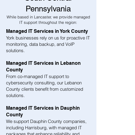
Pennsylvania
While based in Lancaster, we provide managed
IT support throughout the region:
Managed IT Services in York County
York businesses rely on us for proactive IT
monitoring, data backup, and VoIP
solutions.
Managed IT Services in Lebanon
County
From co-managed IT support to
cybersecurity consulting, our Lebanon
County clients benefit from customized
solutions.
Managed IT Services in Dauphin
County
We support Dauphin County companies,
including Harrisburg, with managed IT
packages that enhance reliability and