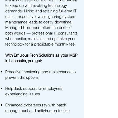
to keep up with evolving technology
demands. Hiring and retaining full-time IT
staff is expensive, while ignoring system
maintenance leads to costly downtime.
Managed IT support offers the best of
both worlds — professional IT consultants
who monitor, maintain, and optimize your
technology for a predictable monthly fee.
With Emulous Tech Solutions as your MSP
in Lancaster, you get:
Proactive monitoring and maintenance to
prevent disruptions
Helpdesk support for employees
experiencing issues
Enhanced cybersecurity with patch
management and antivirus protection