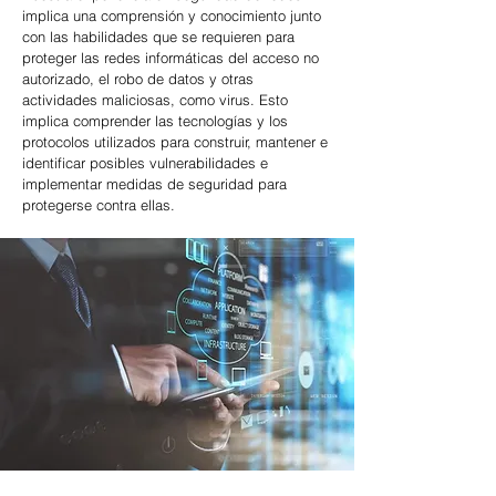
implica una comprensión y conocimiento junto
con las habilidades que se requieren para
proteger las redes informáticas del acceso no
autorizado, el robo de datos y otras
actividades maliciosas, como virus. Esto
implica comprender las tecnologías y los
protocolos utilizados para construir, mantener e
identificar posibles vulnerabilidades e
implementar medidas de seguridad para
protegerse contra ellas.