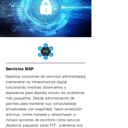
Servicios MSP
Nuestras soluciones de servicios administrados
mantendrán su infraestructura digital
funcionando mientras observamos y
esperamos para abordar incluso los problemas
más pequeños. Desde administración de
parches para mantener sus computadoras
actualizadas con seguridad, hasta protección
antivirus, contra malware y ransomware, e
incluso opciones de escritorio como servicio.
¡Nuestros paquetes serán FIT! ¡Llámenos hoy